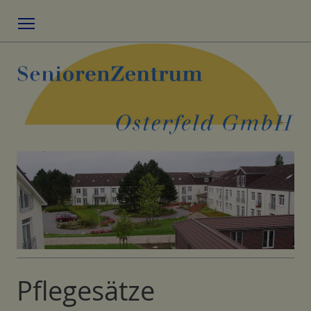
Menu
Pflegesätze